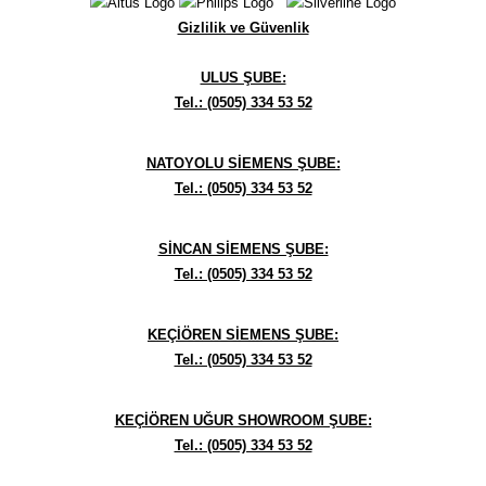
Gizlilik ve Güvenlik
ULUS ŞUBE:
Tel.: (0505) 334 53 52
NATOYOLU SİEMENS ŞUBE:
Tel.: (0505) 334 53 52
SİNCAN SİEMENS ŞUBE:
Tel.: (0505) 334 53 52
KEÇİÖREN SİEMENS ŞUBE:
Tel.: (0505) 334 53 52
KEÇİÖREN UĞUR SHOWROOM ŞUBE:
Tel.: (0505) 334 53 52