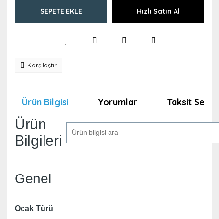
SEPETE EKLE
Hızlı Satın Al
Karşılaştır
Ürün Bilgisi
Yorumlar
Taksit Seçen
Ürün
Bilgileri
Genel
Ocak Türü