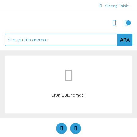
Sipariş Takibi
ARA
Ürün Bulunamadı.