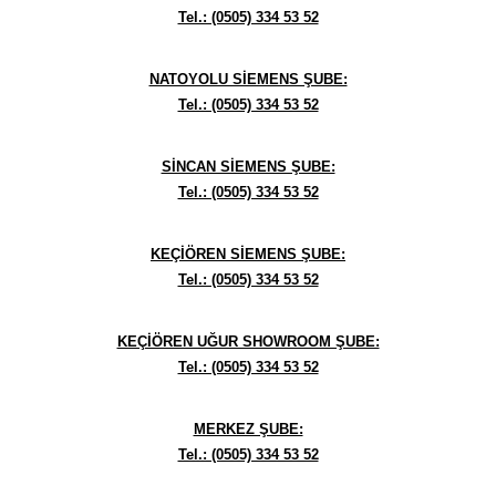
Tel.: (0505) 334 53 52
NATOYOLU SİEMENS ŞUBE:
Tel.: (0505) 334 53 52
SİNCAN SİEMENS ŞUBE:
Tel.: (0505) 334 53 52
KEÇİÖREN SİEMENS ŞUBE:
Tel.: (0505) 334 53 52
KEÇİÖREN UĞUR SHOWROOM ŞUBE:
Tel.: (0505) 334 53 52
MERKEZ ŞUBE:
Tel.: (0505) 334 53 52