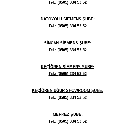
Tel.: (0505) 334 53 52
NATOYOLU SİEMENS ŞUBE:
Tel.: (0505) 334 53 52
SİNCAN SİEMENS ŞUBE:
Tel.: (0505) 334 53 52
KEÇİÖREN SİEMENS ŞUBE:
Tel.: (0505) 334 53 52
KEÇİÖREN UĞUR SHOWROOM ŞUBE:
Tel.: (0505) 334 53 52
MERKEZ ŞUBE:
Tel.: (0505) 334 53 52