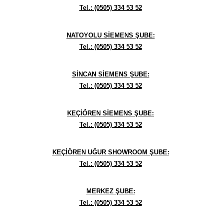
Tel.: (0505) 334 53 52
NATOYOLU SİEMENS ŞUBE:
Tel.: (0505) 334 53 52
SİNCAN SİEMENS ŞUBE:
Tel.: (0505) 334 53 52
KEÇİÖREN SİEMENS ŞUBE:
Tel.: (0505) 334 53 52
KEÇİÖREN UĞUR SHOWROOM ŞUBE:
Tel.: (0505) 334 53 52
MERKEZ ŞUBE:
Tel.: (0505) 334 53 52