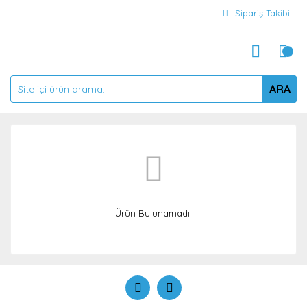
Sipariş Takibi
ARA
Ürün Bulunamadı.